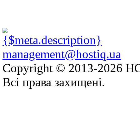
management@hostiq.ua
Copyright © 2013-
2026 HO
Всі права захищені.