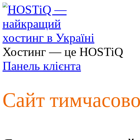
Хостинг — це HOSTiQ
Панель клієнта
Сайт тимчасов