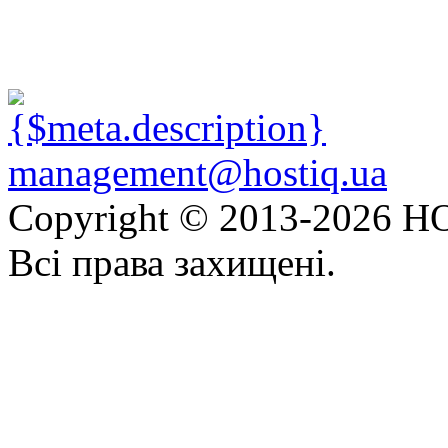
management@hostiq.ua
Copyright © 2013-
2026 HO
Всі права захищені.