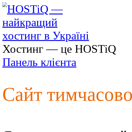
Хостинг — це HOSTiQ
Панель клієнта
Сайт тимчасов