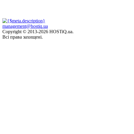
management@hostiq.ua
Copyright © 2013-
2026 HOSTiQ.ua.
Всі права захищені.