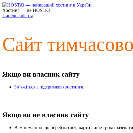
Хостинг — це HOSTiQ
Панель клієнта
Сайт тимчасов
Якщо ви власник сайту
Зв’яжіться з підтримкою хостинга.
Якщо ви не власник сайту
Вам нема про що перейматися, варто лише трохи зачекати 